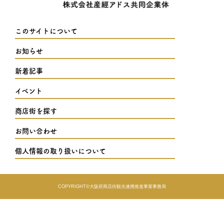
このサイトについて
お知らせ
新着記事
イベント
商店街を探す
お問い合わせ
個人情報の取り扱いについて
COPYRIGHT©︎大阪府商店街観光連携推進事業事務局