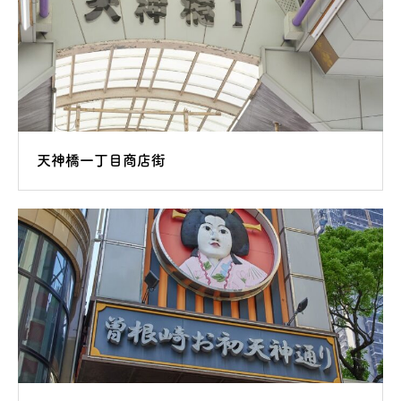
天神橋一丁目商店街