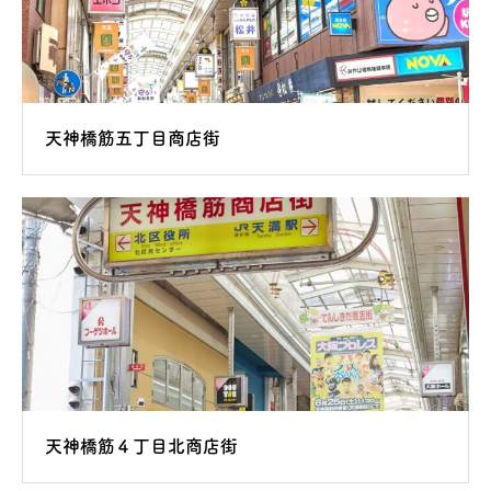
天神橋筋五丁目商店街
天神橋筋４丁目北商店街