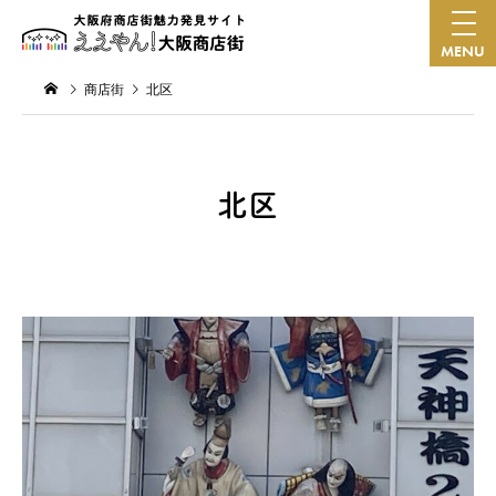
MENU
商店街
北区
北区