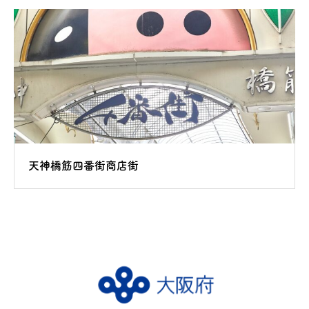
天神橋筋四番街商店街