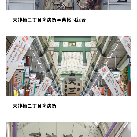
天神橋二丁目商店街事業協同組合
天神橋三丁目商店街