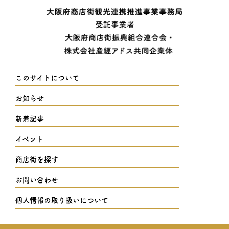
このサイトについて
お知らせ
新着記事
イベント
商店街を探す
お問い合わせ
個人情報の取り扱いについて