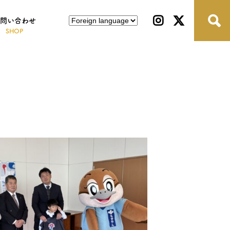
問い合わせ