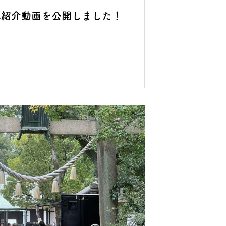
み紹介動画を公開しました！