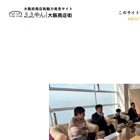
このサイト