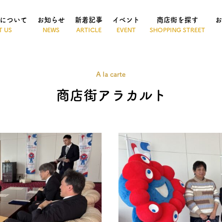
について
お知らせ
新着記事
イベント
商店街を探す
お
A la carte
商店街アラカルト