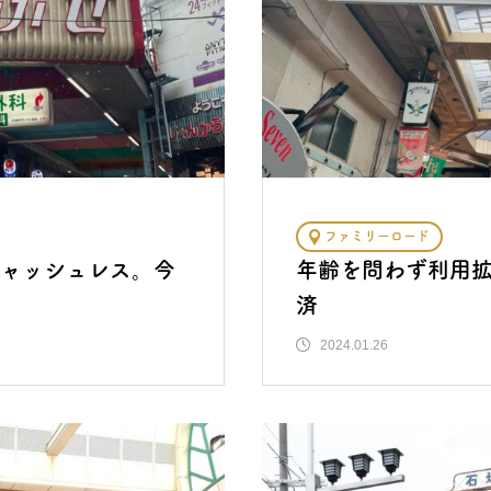
ファミリーロード
ャッシュレス。今
年齢を問わず利用
済
2024.01.26