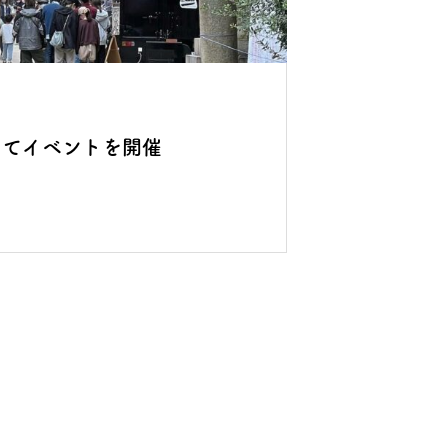
してイベントを開催