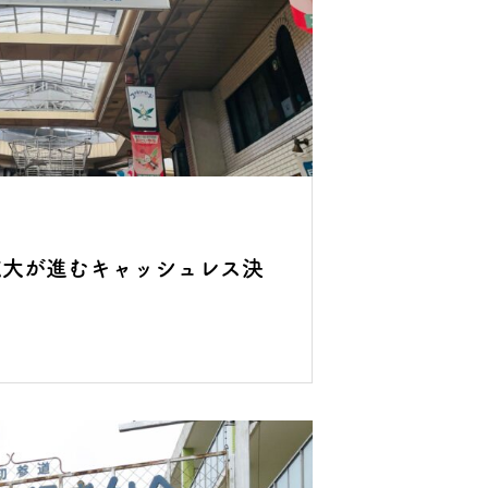
拡大が進むキャッシュレス決