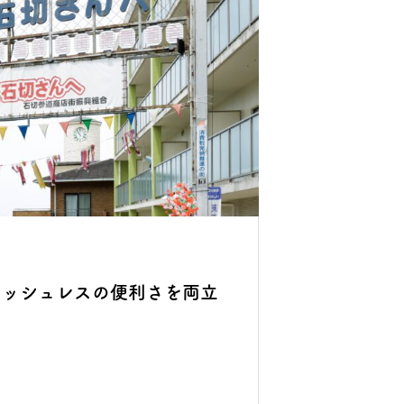
ャッシュレスの便利さを両立