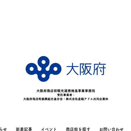
らせ
新着記事
イベント
商店街を探す
お問い合わせ