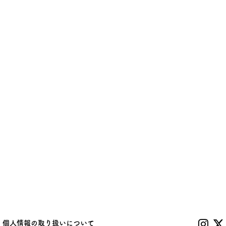
個人情報の取り扱いについて