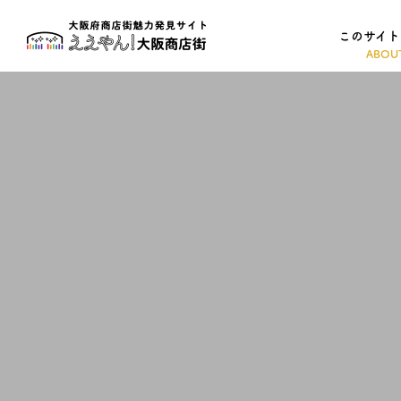
このサイト