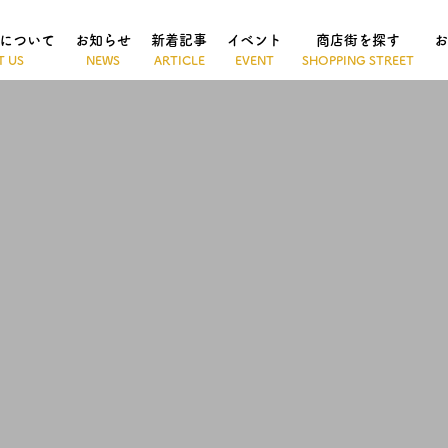
について
お知らせ
新着記事
イベント
商店街を探す
お