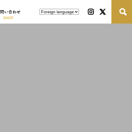
問い合わせ