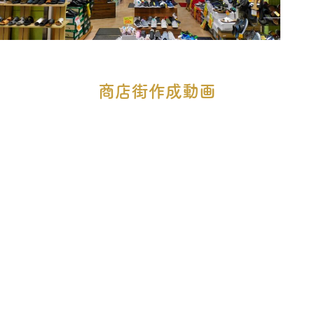
商店街作成動画