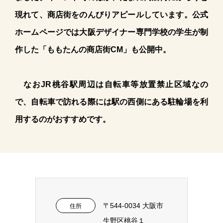
現れて、商店街をのんびりアピールしています。公式
ホームページでは大阪デザイナー専門学校の学生が制
作した「ももたんの商店街CM」も公開中。
なおJR桃谷駅周辺は自転車等放置禁止区域なの
で、自転車で訪れる際には駅の西側にある駐輪場を利
用するのがおすすめです。
〒544-0034 大阪市
住所
生野区桃谷１