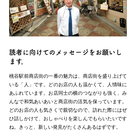
読者に向けてのメッセージをお願いし
ます。
桃谷駅前商店街の一番の魅力は、商店街を盛り上げて
いる「人」です。どのお店の人も温かくて、人情味に
あふれています。お店同士の横のつながりも強く、み
んなで和気あいあいと商店街の活気を保っています。
どのお店の人も気さくで親切なので、訪れた際にはぜ
ひ話しかけて、おしゃべりを楽しんでもらいたいです
ね。きっと、新しい発見がたくさんあるはずです。