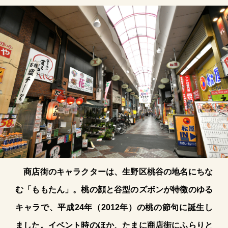
商店街のキャラクターは、生野区桃谷の地名にちな
む「ももたん」。桃の顔と谷型のズボンが特徴のゆる
キャラで、平成24年（2012年）の桃の節句に誕生し
ました。イベント時のほか、たまに商店街にふらりと