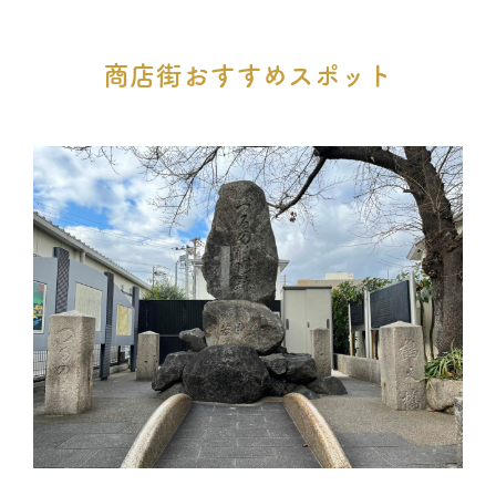
商店街おすすめスポット