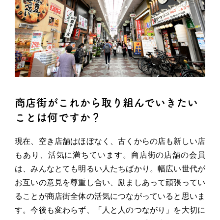
商店街がこれから取り組んでいきたい
ことは何ですか？
現在、空き店舗はほぼなく、古くからの店も新しい店
もあり、活気に満ちています。商店街の店舗の会員
は、みんなとても明るい人たちばかり。幅広い世代が
お互いの意見を尊重し合い、励ましあって頑張ってい
ることが商店街全体の活気につながっていると思いま
す。今後も変わらず、「人と人のつながり」を大切に