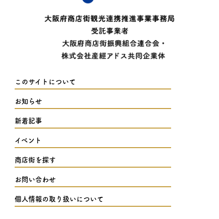
このサイトについて
お知らせ
新着記事
イベント
商店街を探す
お問い合わせ
個人情報の取り扱いについて