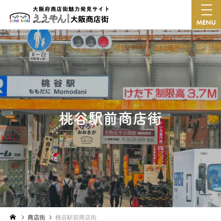
MENU
桃谷駅前商店街
商店街
桃谷駅前商店街