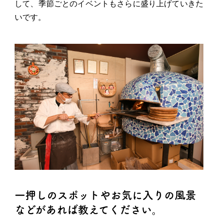
して、季節ごとのイベントもさらに盛り上げていきた
いです。
一押しのスポットやお気に入りの風景
などがあれば教えてください。