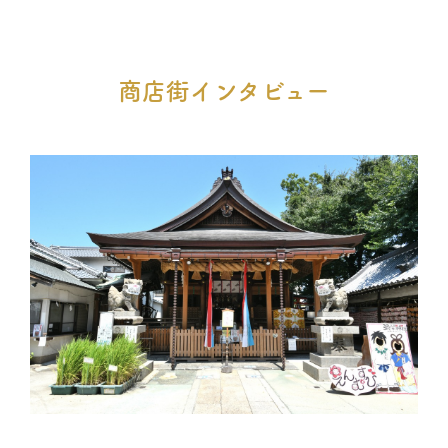
商店街インタビュー