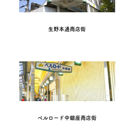
生野本通商店街
ベルロード中銀座商店街