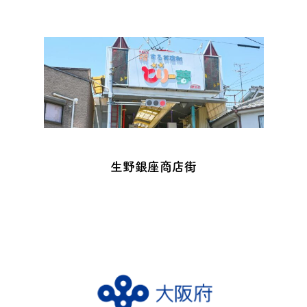
生野銀座商店街