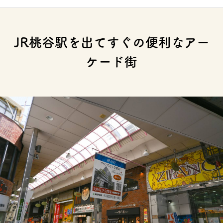
JR桃谷駅を出てすぐの便利なアー
ケード街