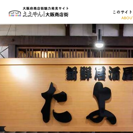
このサイト