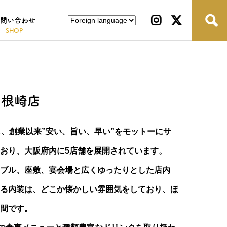
問い合わせ
曽根崎店
し、創業以来”安い、旨い、早い”をモットーにサ
おり、大阪府内に5店舗を展開されています。
ブル、座敷、宴会場と広くゆったりとした店内
る内装は、どこか懐かしい雰囲気をしており、ほ
間です。