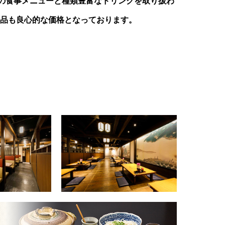
上の食事メニューと種類豊富なドリンクを取り扱わ
品も良心的な価格となっております。