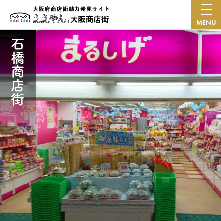
MENU
石橋商店街