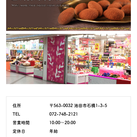
住所
〒563-0032 池田市石橋1-3-5
TEL
072-748-2121
営業時間
10:00～20:00
定休日
年始