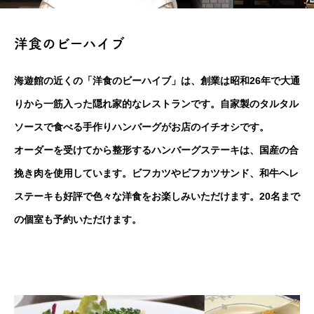
洋食のビーハイブ
海遊館の近くの「洋食のビーハイブ」は、創業は昭和26年で大通
りから一筋入った隠れ家的なレストランです。自家製のタルタル
ソースで食べる手作りハンバーグがお店のイチオシです。
オーダーを受けてから整形するハンバーグステーキは、国産の合
挽き肉を使用しています。ビフカツやビフカツサンド、和牛ヘレ
ステーキも好評で色々な洋食をお楽しみいただけます。20名まで
の個室も予約いただけます。