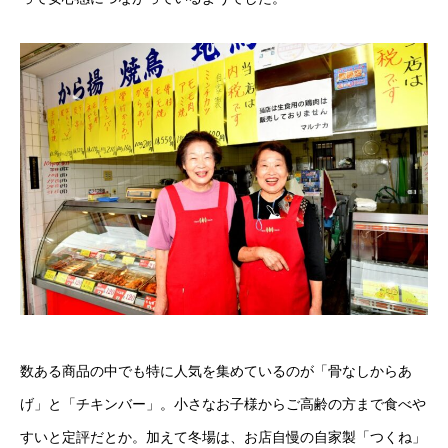
数ある商品の中でも特に人気を集めているのが「骨なしからあ
げ」と「チキンバー」。小さなお子様からご高齢の方まで食べや
すいと定評だとか。加えて冬場は、お店自慢の自家製「つくね」