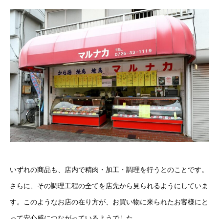
いずれの商品も、店内で精肉・加工・調理を行うとのことです。
さらに、その調理工程の全てを店先から見られるようにしていま
す。このようなお店の在り方が、お買い物に来られたお客様にと
って安心感につながっているようでした。