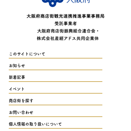
このサイトについて
お知らせ
新着記事
イベント
商店街を探す
お問い合わせ
個人情報の取り扱いについて