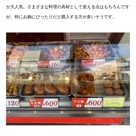
が大人気。さまざまな料理の具材として使える点はもちろんです
が、特にお鍋にぴったりだと購入する方が多いそうです。