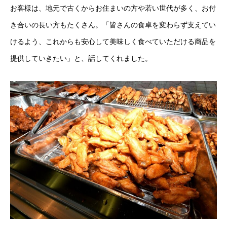
お客様は、地元で古くからお住まいの方や若い世代が多く、お付
き合いの長い方もたくさん。「皆さんの食卓を変わらず支えてい
けるよう、これからも安心して美味しく食べていただける商品を
提供していきたい」と、話してくれました。