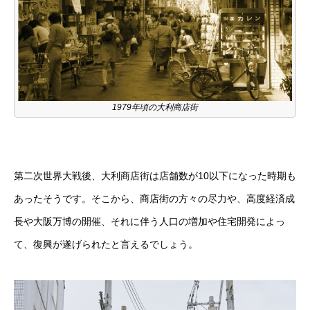
1979年頃の大利商店街
第二次世界大戦後、大利商店街は店舗数が10以下になった時期も
あったそうです。そこから、商店街の方々の尽力や、高度経済成
長や大阪万博の開催、それに伴う人口の増加や住宅開発によっ
て、復興が遂げられたと言えるでしょう。