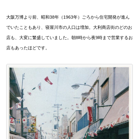
大阪万博より前、昭和38年（1963年）ごろから住宅開発が進ん
でいたこともあり、寝屋川市の人口は増加。大利商店街のどのお
店も、大変に繁盛していました。朝8時から夜9時まで営業するお
店もあったほどです。