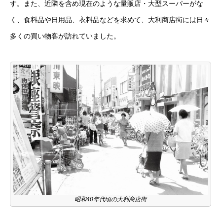
す。また、近隣を含め現在のような量販店・大型スーパーがな
く、食料品や日用品、衣料品などを求めて、大利商店街には日々
多くの買い物客が訪れていました。
昭和40年代頃の大利商店街