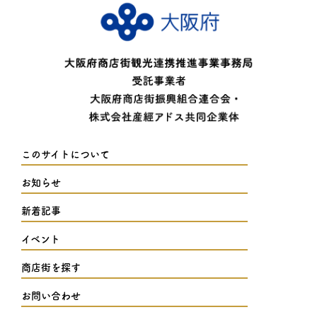
このサイトについて
お知らせ
新着記事
イベント
商店街を探す
お問い合わせ