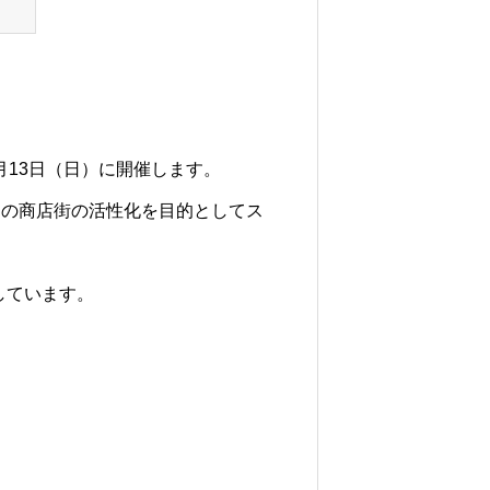
月13日（日）に開催します。
内の商店街の活性化を目的としてス
しています。