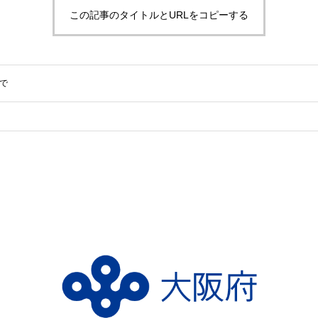
この記事のタイトルとURLをコピーする
で