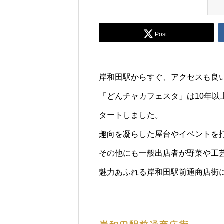
Post
岸和田駅からすぐ、アクセスも良い
「どんチャカフェスタ」は10年
タートしました。
趣向を凝らした屋台やイベントを
その他にも一般出店者が野菜や工
魅力あふれる岸和田駅前通商店街