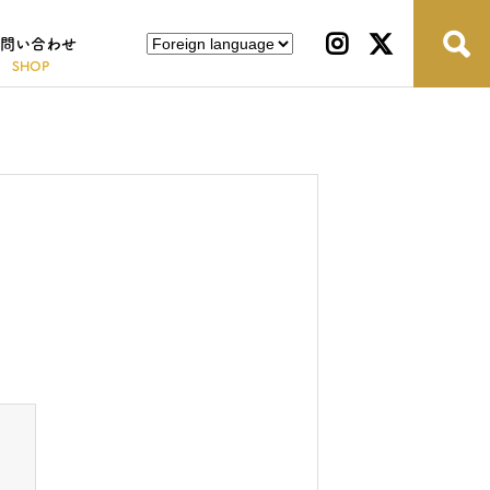
問い合わせ