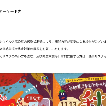
アーケード内
ナウイルス感染症の感染状況等により、開催内容が変更になる場合がござい
染症感染拡大防止対策の徹底をお願いいたします。
化リスクの高い方を含む）及び同居家族等日常的に接する方は、感染リスク