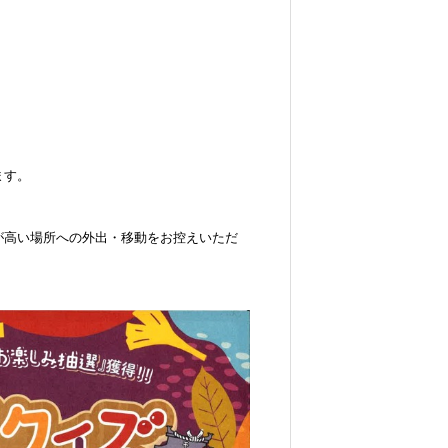
ます。
が高い場所への外出・移動をお控えいただ