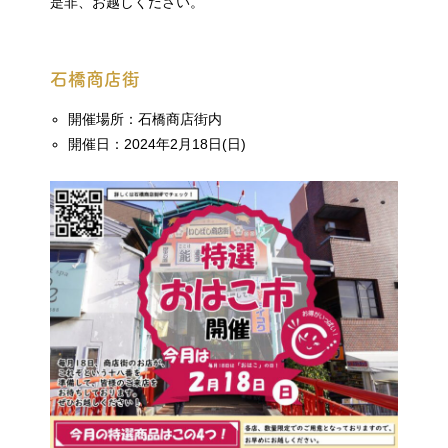
是非、お越しください。
石橋商店街
開催場所：石橋商店街内
開催日：2024年2月18日(日)