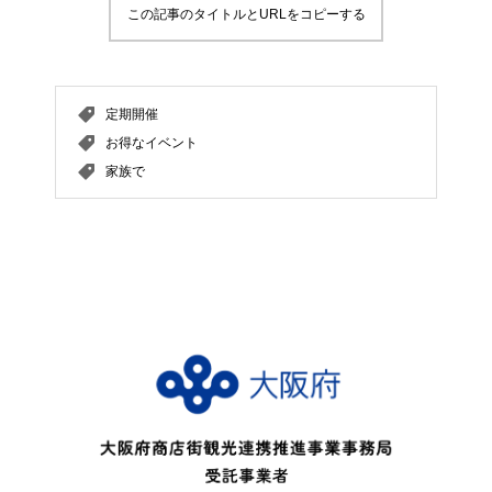
この記事のタイトルとURLをコピーする
定期開催
お得なイベント
家族で