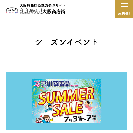
MENU
シーズンイベント