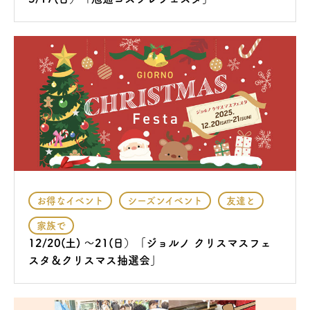
お得なイベント
シーズンイベント
友達と
家族で
12/20(土) ～21(日）「ジョルノ クリスマスフェ
スタ＆クリスマス抽選会」