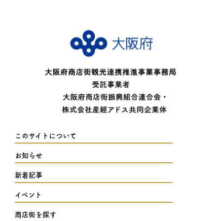
このサイトについて
お知らせ
新着記事
イベント
商店街を探す