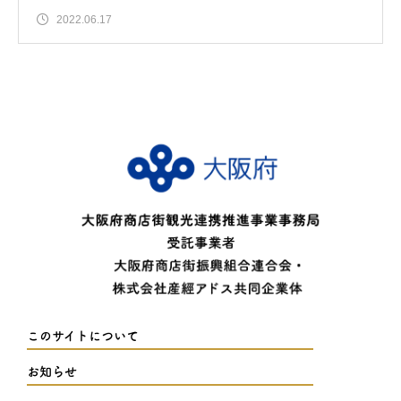
2022.06.17
このサイトについて
お知らせ