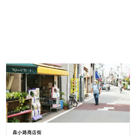
大阪市
堺市
豊能地域
三島地域
北河内地域
中河内地域
南河内地域
泉北地域
泉南地域
森小路商店街