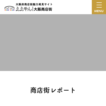
MENU
商店街レポート