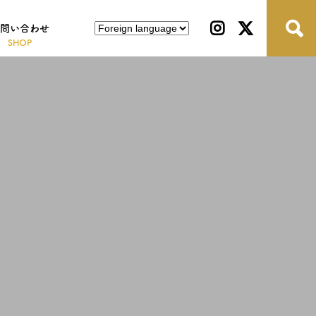
問い合わせ