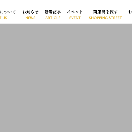
について
お知らせ
新着記事
イベント
商店街を探す
お