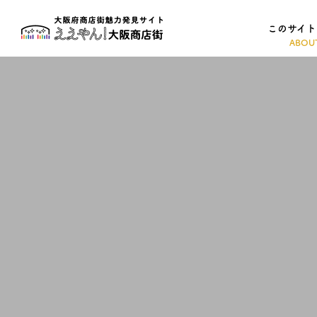
このサイト