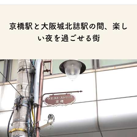
京橋駅と大阪城北詰駅の間、楽し
い夜を過ごせる街