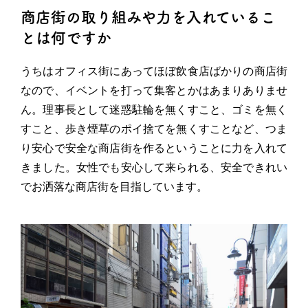
商店街の取り組みや力を入れているこ
とは何ですか
うちはオフィス街にあってほぼ飲食店ばかりの商店街
なので、イベントを打って集客とかはあまりありませ
ん。理事長として迷惑駐輪を無くすこと、ゴミを無く
すこと、歩き煙草のポイ捨てを無くすことなど、つま
り安心で安全な商店街を作るということに力を入れて
きました。女性でも安心して来られる、安全できれい
でお洒落な商店街を目指しています。