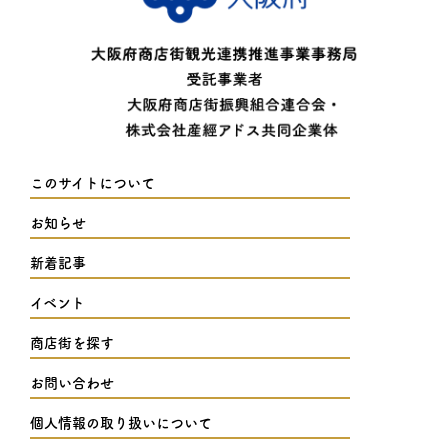
このサイトについて
お知らせ
新着記事
イベント
商店街を探す
お問い合わせ
個人情報の取り扱いについて