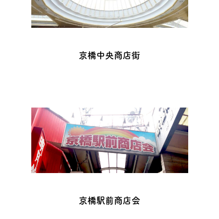
京橋中央商店街
京橋駅前商店会