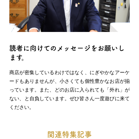
読者に向けてのメッセージをお願いし
ます。
商店が密集しているわけではなく、にぎやかなアーケ
ードもありませんが、小さくても個性豊かなお店が揃
っています。また、どのお店に入られても「外れ」が
ない、と自負しています。ぜひ皆さん一度遊びに来て
ください。
関連特集記事