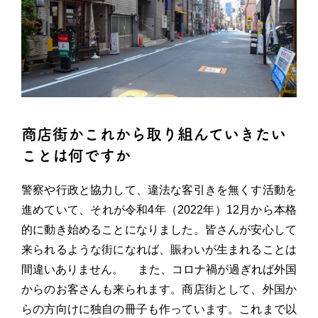
商店街かこれから取り組んていきたい
ことは何ですか
警察や行政と協力して、違法な客引きを無くす活動を
進めていて、それが令和4年（2022年）12月から本格
的に動き始めることになりました。皆さんが安心して
来られるような街になれば、賑わいが生まれることは
間違いありません。 また、コロナ禍が過ぎれば外国
からのお客さんも来られます。商店街として、外国か
らの方向けに独自の冊子も作っています。これまで以