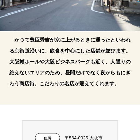
かつて豊臣秀吉が京に上がるときに通ったといわれ
る京街道沿いに、飲食を中心にした店舗が並びます。
大阪城ホールや大阪ビジネスパークも近く、人通りの
絶えないエリアのため、昼間だけでなく夜からもにぎ
わう商店街。こだわりの名店が迎えてくれます。
〒534-0025 大阪市
住所