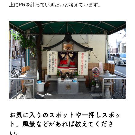
上にPRを計っていきたいと考えています。
お気に入りのスポットや一押しスポッ
ト、風景などがあれば教えてくださ
い。