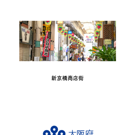
新京橋商店街