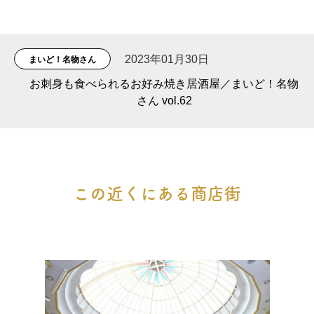
2023年01月30日
まいど！名物さん
お刺身も食べられるお好み焼き居酒屋／まいど！名物
さん vol.62
この近くにある商店街