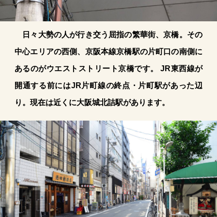
日々大勢の人が行き交う屈指の繁華街、京橋。その
中心エリアの西側、京阪本線京橋駅の片町口の南側に
あるのがウエストストリート京橋です。 JR東西線が
開通する前にはJR片町線の終点・片町駅があった辺
り。現在は近くに大阪城北詰駅があります。