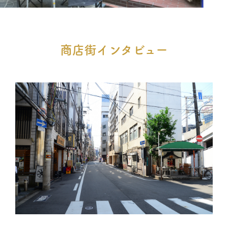
商店街インタビュー