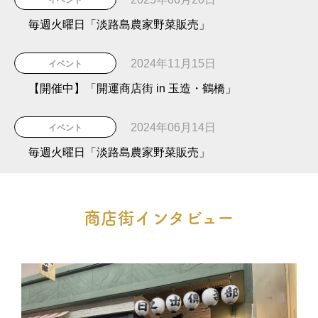
イベント
毎週火曜日「淡路島農家野菜販売」
2024年11月15日
イベント
【開催中】「開運商店街 in 玉造・鶴橋」
2024年06月14日
イベント
毎週火曜日「淡路島農家野菜販売」
商店街インタビュー