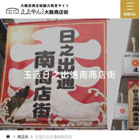
MENU
玉造日之出通南商店街
商店街
玉造日之出通南商店街