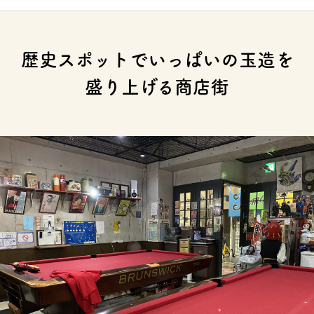
歴史スポットでいっぱいの玉造を
盛り上げる商店街