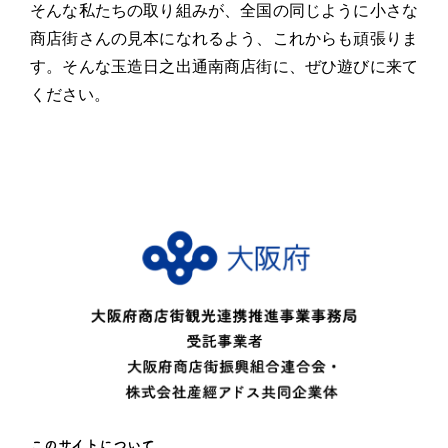
そんな私たちの取り組みが、全国の同じように小さな
商店街さんの見本になれるよう、これからも頑張りま
す。そんな玉造日之出通南商店街に、ぜひ遊びに来て
ください。
このサイトについて