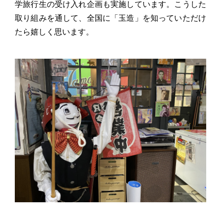
学旅行生の受け入れ企画も実施しています。こうした
取り組みを通して、全国に「玉造」を知っていただけ
たら嬉しく思います。