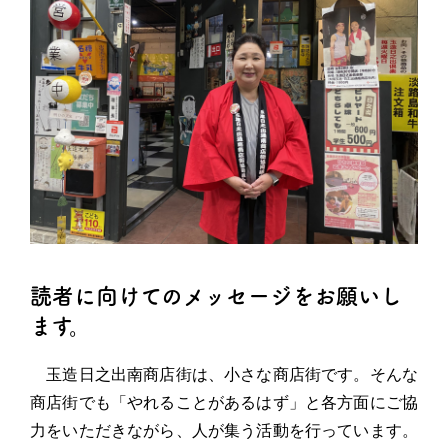
読者に向けてのメッセージをお願いし
ます。
玉造日之出南商店街は、小さな商店街です。そんな
商店街でも「やれることがあるはず」と各方面にご協
力をいただきながら、人が集う活動を行っています。