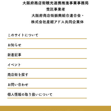
このサイトについて
お知らせ
新着記事
イベント
商店街を探す
お問い合わせ
個人情報の取り扱いについて