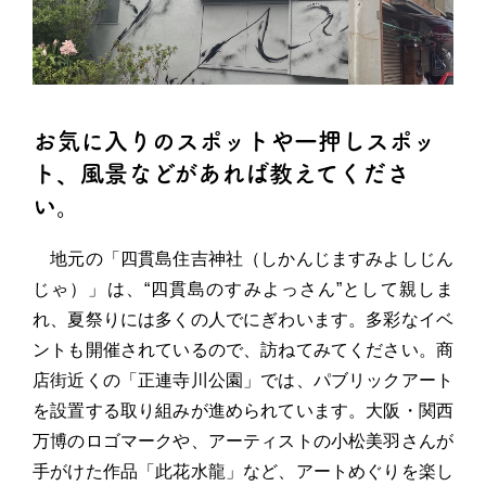
お気に入りのスポットや一押しスポッ
ト、風景などがあれば教えてくださ
い。
地元の「四貫島住吉神社（しかんじますみよしじん
じゃ）」は、“四貫島のすみよっさん”として親しま
れ、夏祭りには多くの人でにぎわいます。多彩なイベ
ントも開催されているので、訪ねてみてください。商
店街近くの「正連寺川公園」では、パブリックアート
を設置する取り組みが進められています。大阪・関西
万博のロゴマークや、アーティストの小松美羽さんが
手がけた作品「此花水龍」など、アートめぐりを楽し