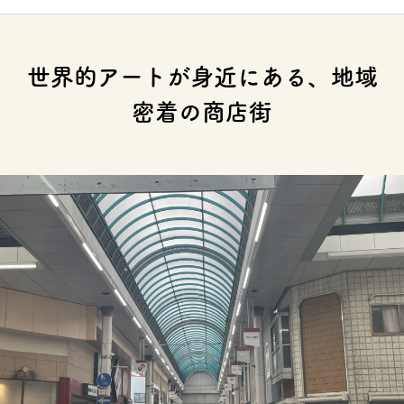
世界的アートが身近にある、地域
密着の商店街