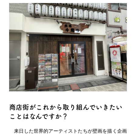
商店街がこれから取り組んでいきたい
ことはなんですか？
来日した世界的アーティストたちが壁画を描く企画