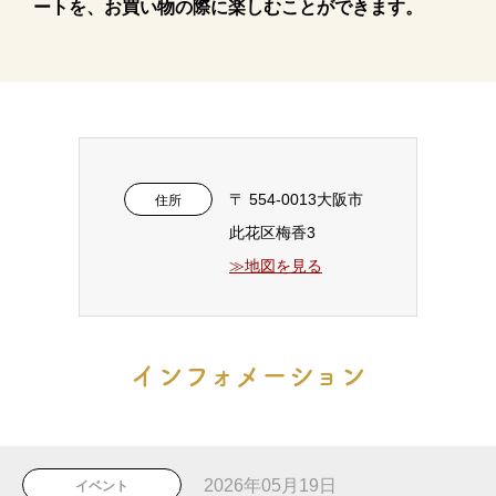
ートを、お買い物の際に楽しむことができます。
〒 554-0013大阪市
住所
此花区梅香3
≫地図を見る
インフォメーション
2026年05月19日
イベント