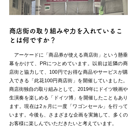
商店街の取り組みや力を入れているこ
とは何ですか？
アーケードに「商品券が使える商店街」という懸垂
幕をかけて、PRにつとめています。以前は近隣の商
店街と協力して、100円でお得な商品やサービスが購
入できる「此花100円商店街」を開催していました。
商店街独自の取り組みとして、2019年にドイツ映画や
生演奏を楽しめる「ドイツ博」を開催したこともあり
ます。現在は2ヵ月に一度「ワゴンセール」を行って
います。今後も、さまざまな企画を実施して、多くの
お客様に楽しんでいただきたいと考えています。