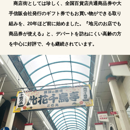
商店街としては珍しく、全国百貨店共通商品券や大
手信販会社発行のギフト券でもお買い物ができる取り
組みを、20年ほど前に始めました。『地元のお店でも
商品券が使える』と、デパートを訪ねにくい高齢の方
を中心に好評で、今も継続されています。