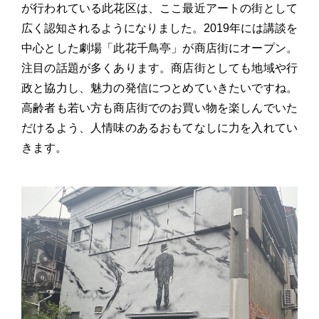
が行われている此花区は、ここ最近アートの街として
広く認知されるようになりました。2019年には講談を
中心とした劇場「此花千鳥亭」が商店街にオープン。
注目の話題が多くあります。商店街としても地域や行
政と協力し、魅力の発信につとめていきたいですね。
高齢者も若い方も商店街でのお買い物を楽しんでいた
だけるよう、人情味のあるおもてなしに力を入れてい
きます。