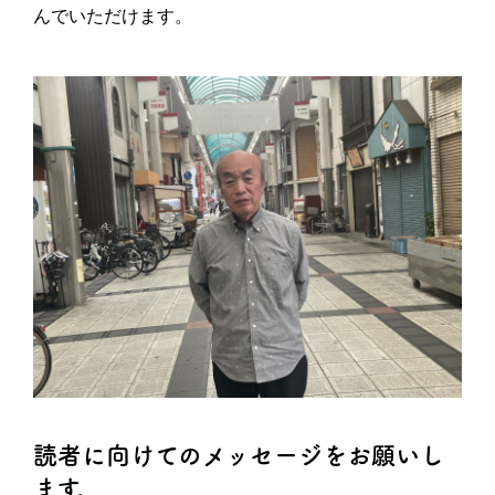
んでいただけます。
読者に向けてのメッセージをお願いし
ます。