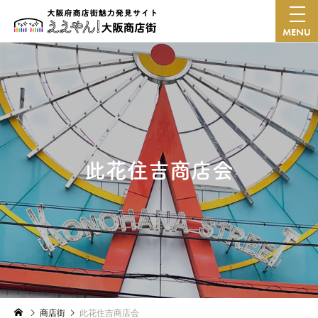
MENU
此花住吉商店会
商店街
此花住吉商店会