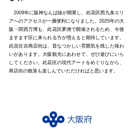
2009年に阪神なんば線が開業し、此花区西九条エリ
アへのアクセスが一層便利になりました。2025年の大
阪・関西万博も、此花区夢洲で開催されるため、今後
ますます区に来られる方が増えると期待しています。
此花住吉商店街は、昔なつかしい雰囲気を残した味わ
いがあります。大阪観光にあわせて、ぜひ遊びにいら
してください。此花区の現代アートをめぐりながら、
商店街の散策も楽しんでいただければと思います。