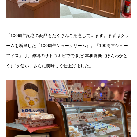
「100周年記念の商品もたくさんご用意しています。まずはクリ
ームを増量した『100周年シュークリーム』。『100周年シュー
アイス』は、沖縄のサトウキビでできた“本和香糖（ほんわかと
う）”を使い、さらに美味しく仕上げました。