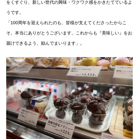
をくすぐり、新しい世代の興味・ワクワク感をかきたてているよ
うです。
「100周年を迎えられたのも、皆様が支えてくださったからこ
そ。本当にありがとうございます。これからも『美味しい』をお
届けできるよう、励んでまいります」。