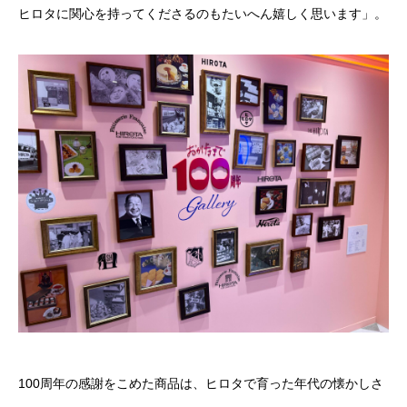
ヒロタに関心を持ってくださるのもたいへん嬉しく思います」。
100周年の感謝をこめた商品は、ヒロタで育った年代の懐かしさ