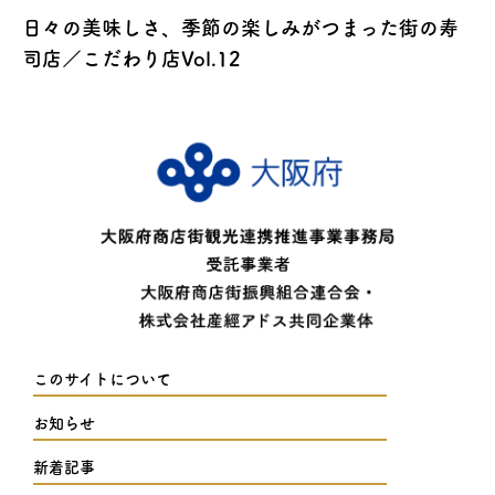
日々の美味しさ、季節の楽しみがつまった街の寿
司店／こだわり店Vol.12
このサイトについて
お知らせ
新着記事