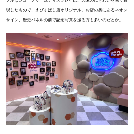
フルなシュークリームディスプレイは、大阪のにぎわいを色で表
現したもので、えびすばし店オリジナル。お店の奥にあるネオン
サイン、歴史パネルの前で記念写真を撮る方も多いのだとか。