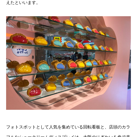
えたといいます。
フォトスポットとして人気を集めている回転看板と、店頭のカラ