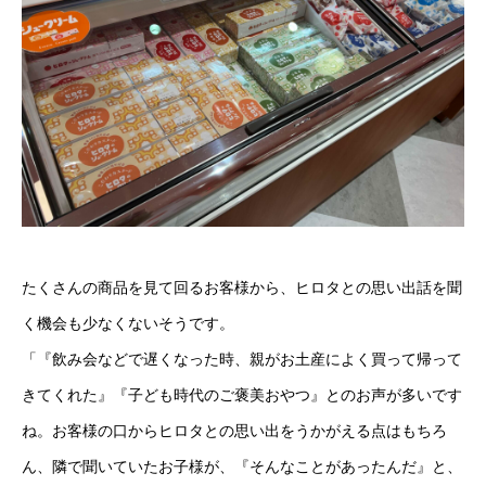
たくさんの商品を見て回るお客様から、ヒロタとの思い出話を聞
く機会も少なくないそうです。
「『飲み会などで遅くなった時、親がお土産によく買って帰って
きてくれた』『子ども時代のご褒美おやつ』とのお声が多いです
ね。お客様の口からヒロタとの思い出をうかがえる点はもちろ
ん、隣で聞いていたお子様が、『そんなことがあったんだ』と、