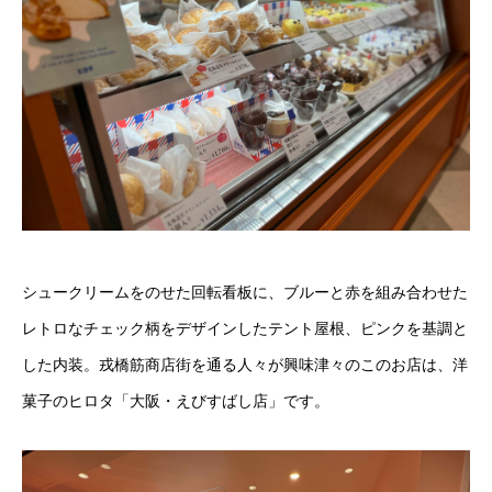
シュークリームをのせた回転看板に、ブルーと赤を組み合わせた
レトロなチェック柄をデザインしたテント屋根、ピンクを基調と
した内装。戎橋筋商店街を通る人々が興味津々のこのお店は、洋
菓子のヒロタ「大阪・えびすばし店」です。