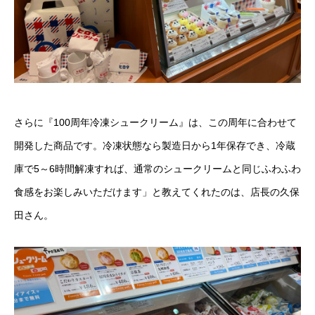
さらに『100周年冷凍シュークリーム』は、この周年に合わせて
開発した商品です。冷凍状態なら製造日から1年保存でき、冷蔵
庫で5～6時間解凍すれば、通常のシュークリームと同じふわふわ
食感をお楽しみいただけます」と教えてくれたのは、店長の久保
田さん。