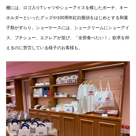
棚には、ロゴ入りTシャツやシューアイスを模したポーチ、キー
ホルダーといったグッズや100周年紅白饅頭をはじめとする和菓
子類がずらり。ショーケースには、シュークリームにシューアイ
ス、プチシュー、エクレアが並び、「全部食べたい！」欲求を抑
えるのに苦労している様子のお客様も。