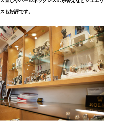
ズ直しやパールネックレスの糸替えなどジュエリ
スも好評です。