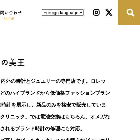
問い合わせ
石の美王
国内外の時計とジュエリーの専門店です。ロレッ
どのハイブランドから低価格ファッションブラン
本の時計を展示し、新品のみを格安で販売していま
クリニック」では電池交換はもちろん、オメガな
されるブランド時計の修理にも対応。