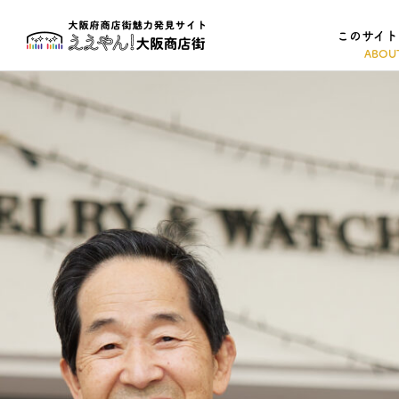
このサイト