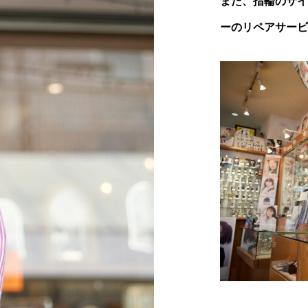
また、指輪のサイ
ーのリペアサービ