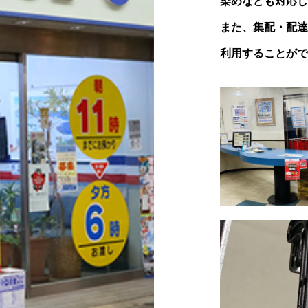
染めなども対応し
また、集配・配達
利用することがで