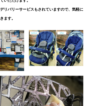
ていただけます。
デリバリーサービスもされていますので、気軽に
きます。