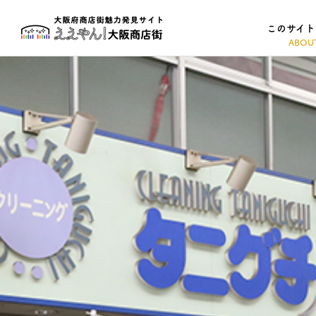
このサイト