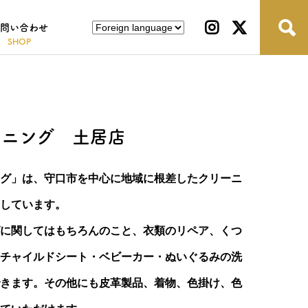
問い合わせ
ーニング 土居店
グ」は、守口市を中心に地域に根差したクリーニ
しています。
に関してはもちろんのこと、衣類のリペア、くつ
チャイルドシート・ベビーカー・ぬいぐるみの洗
きます。その他にも皮革製品、着物、色掛け、色