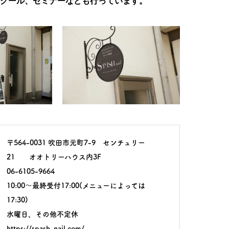
クール、セミナーなども行っています。
〒564-0031 吹田市元町7-9 センチュリー
21 オオトリーハウス内3F
06-6105-9664
10:00～最終受付17:00(メニューによっては
17:30)
水曜日、その他不定休
https://spash-nail.com/