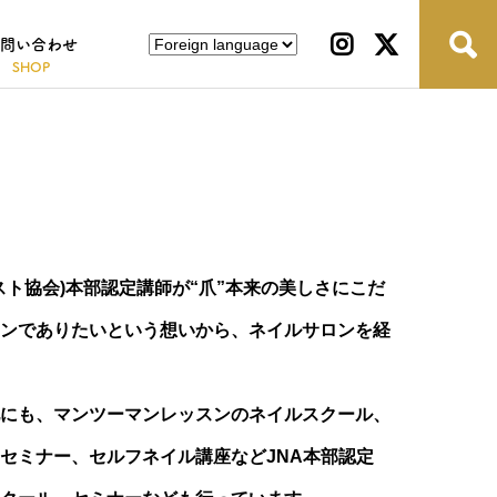
問い合わせ
リスト協会)本部認定講師が“爪”本来の美しさにこだ
ンでありたいという想いから、ネイルサロンを経
にも、マンツーマンレッスンのネイルスクール、
セミナー、セルフネイル講座などJNA本部認定