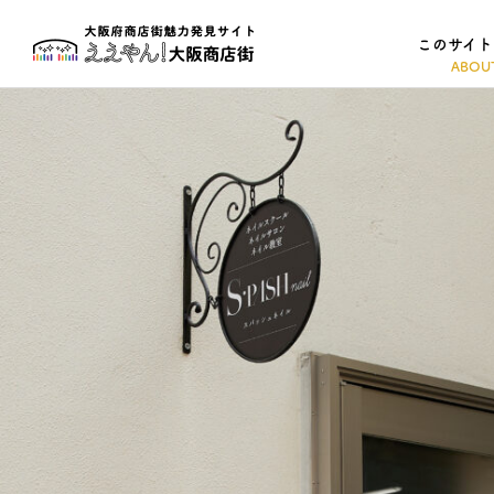
このサイト