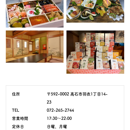
住所
〒592-0002 高石市羽衣1丁目14-
23
TEL
072-265-2744
営業時間
17:30〜22:00
定休日
日曜、月曜