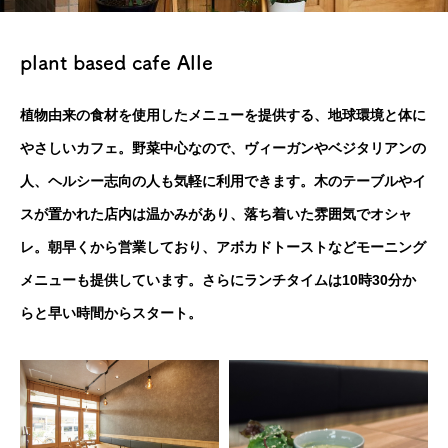
plant based cafe Alle
植物由来の食材を使用したメニューを提供する、地球環境と体に
やさしいカフェ。野菜中心なので、ヴィーガンやベジタリアンの
人、ヘルシー志向の人も気軽に利用できます。木のテーブルやイ
スが置かれた店内は温かみがあり、落ち着いた雰囲気でオシャ
レ。朝早くから営業しており、アボカドトーストなどモーニング
メニューも提供しています。さらにランチタイムは10時30分か
らと早い時間からスタート。