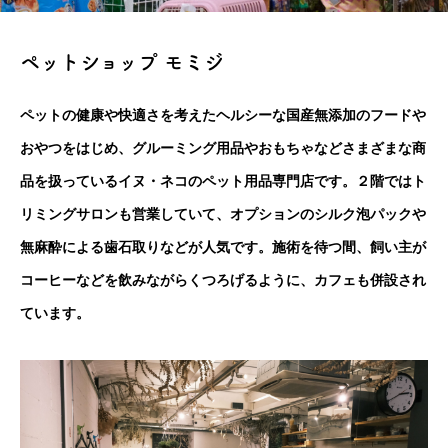
ペットショップ モミジ
ペットの健康や快適さを考えたヘルシーな国産無添加のフードや
おやつをはじめ、グルーミング用品やおもちゃなどさまざまな商
品を扱っているイヌ・ネコのペット用品専門店です。２階ではト
リミングサロンも営業していて、オプションのシルク泡パックや
無麻酔による歯石取りなどが人気です。施術を待つ間、飼い主が
コーヒーなどを飲みながらくつろげるように、カフェも併設され
ています。