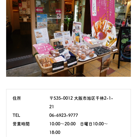
住所
〒535-0012 大阪市旭区千林2-1-
21
TEL
06-6923-9777
営業時間
10:00～20:00 日曜日10:00～
18:00