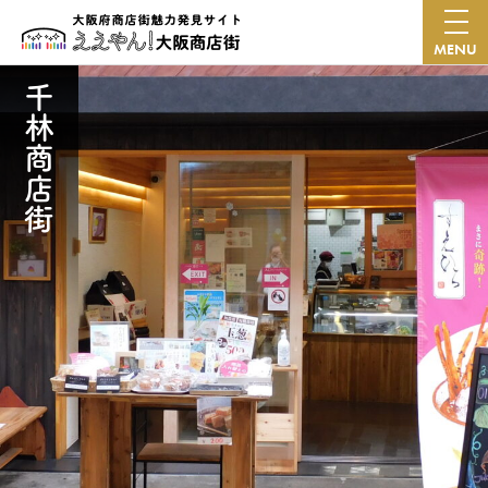
MENU
千林商店街