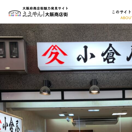
このサイト