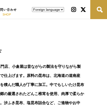
問い合わせ
下
専門店、小倉屋は昔ながらの製法を守りながら製
で仕上げます。原料の昆布は、北海道の道南産
を積んだ職人が丁寧に加工。中でもしいたけ昆布
郷の厳選されたどんこ椎茸を使用、肉厚で柔らか
。汐ふき昆布、塩昆布詰合など、ご進物やお中