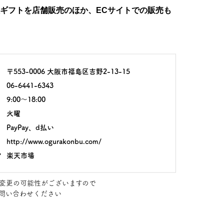
ギフトを店舗販売のほか、ECサイトでの販売も
〒553-0006 大阪市福島区吉野2-13-15
06-6441-6343
9:00〜18:00
火曜
PayPay、d払い
http://www.ogurakonbu.com/
ア
楽天市場
変更の可能性がございますので
問い合わせください