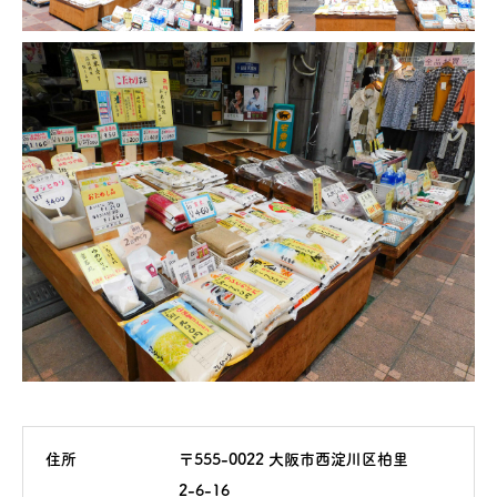
住所
〒555-0022 大阪市西淀川区柏里
2-6-16