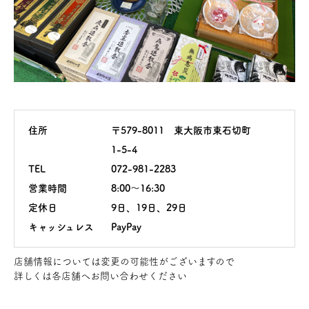
住所
〒579-8011 東大阪市東石切町
1-5-4
TEL
072-981-2283
営業時間
8:00〜16:30
定休日
9日、19日、29日
キャッシュレス
PayPay
店舗情報については変更の可能性がございますので
詳しくは各店舗へお問い合わせください