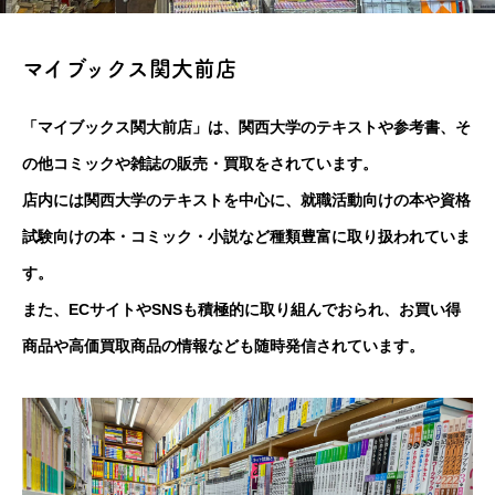
マイブックス関大前店
「マイブックス関大前店」は、関西大学のテキストや参考書、そ
の他コミックや雑誌の販売・買取をされています。
店内には関西大学のテキストを中心に、就職活動向けの本や資格
試験向けの本・コミック・小説など種類豊富に取り扱われていま
す。
また、ECサイトやSNSも積極的に取り組んでおられ、お買い得
商品や高価買取商品の情報なども随時発信されています。