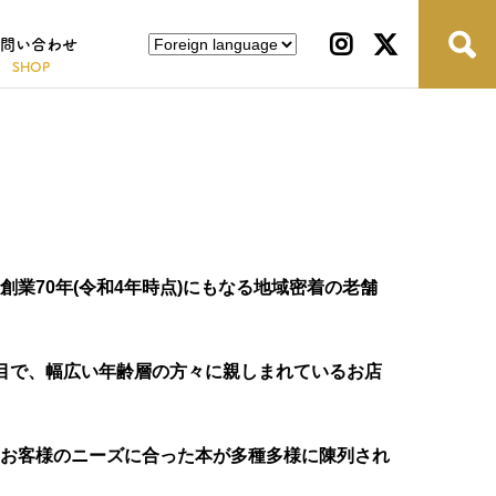
問い合わせ
創業70年(令和4年時点)にもなる地域密着の老舗
目で、幅広い年齢層の方々に親しまれているお店
お客様のニーズに合った本が多種多様に陳列され