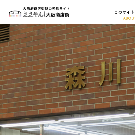
このサイト