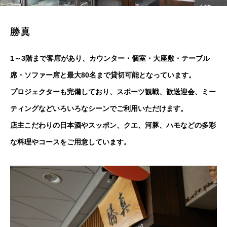
勝真
1～3階まで客席があり、カウンター・個室・大座敷・テーブル
席・ソファー席と最大80名まで貸切可能となっています。
プロジェクターも完備しており、スポーツ観戦、歓送迎会、ミー
ティングなどいろいろなシーンでご利用いただけます。
店主こだわりの日本酒やスッポン、クエ、河豚、ハモなどの多彩
な料理やコースをご用意しています。