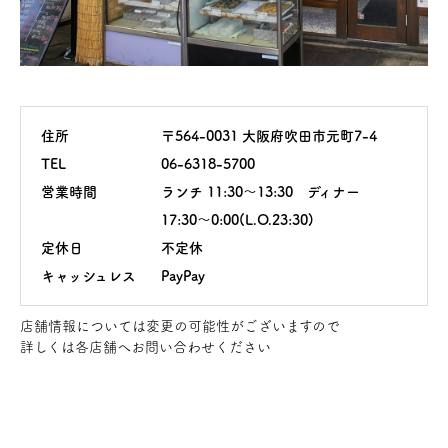
住所
〒564-0031 大阪府吹田市元町7-4
TEL
06-6318-5700
営業時間
ランチ 11:30～13:30 ディナー
17:30～0:00(L.O.23:30)
定休日
不定休
キャッシュレス
PayPay
店舗情報については変更の可能性がございますので
詳しくは各店舗へお問い合わせください