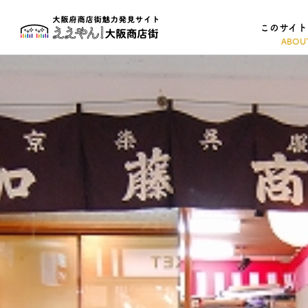
このサイト