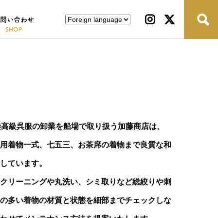
問い合わせ
染高級呉服の卸業を船場で取り扱う加藤商店は、
用着物一式、七五三、お茶席の着物まで良質な和
しています。
クリーニングや丸洗い、シミ取りなど総絞りや刺
の多い着物の材質と状態を細部までチェックしな