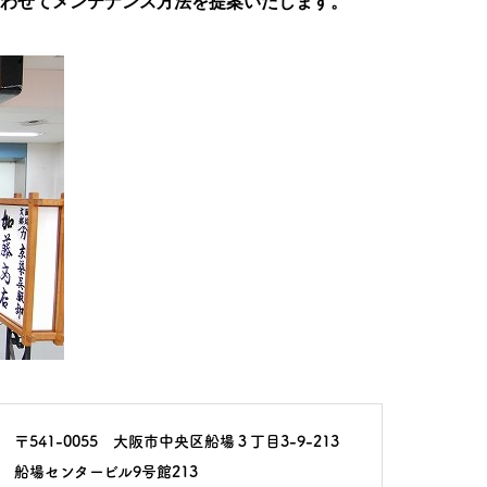
わせてメンテナンス方法を提案いたします。
〒541-0055 大阪市中央区船場３丁目3-9-213
船場センタービル9号館213