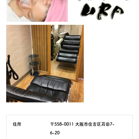
住所
〒558-0011 大阪市住吉区苅田7-
6-20