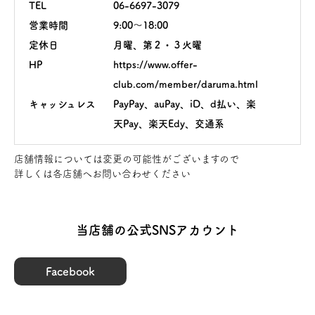
TEL
06-6697-3079
営業時間
9:00～18:00
定休日
月曜、第２・３火曜
HP
https://www.offer-
club.com/member/daruma.html
キャッシュレス
PayPay、auPay、iD、d払い、楽
天Pay、楽天Edy、交通系
店舗情報については変更の可能性がございますので
詳しくは各店舗へお問い合わせください
当店舗の公式SNSアカウント
Facebook