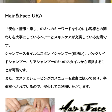
Hair＆Face URA
「安心・清潔・癒し」の３つのキーワードを中心にお客様との関
わりを大事にしているヘアーとスキンケアが充実しているお店で
す。
シャンプースタイルはスタンドシャンプー(前洗い)、バックサイ
ドシャンプー、リアシャンプーの3つのスタイルから選択するこ
とが可能です。
また、エステとシェービングのメニューも豊富に扱っており、半
個室化されているので、安心してご利用いただけます。