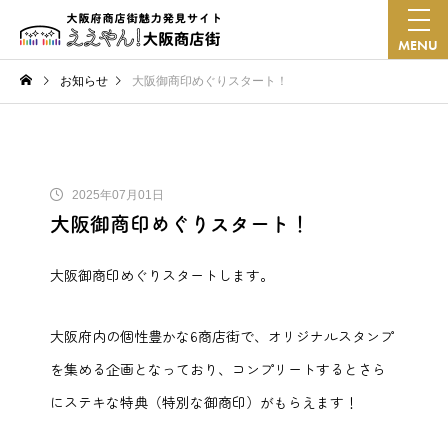
MENU
お知らせ
大阪御商印めぐりスタート！
2025年07月01日
大阪御商印めぐりスタート！
大阪御商印めぐりスタートします。
大阪府内の個性豊かな6商店街で、オリジナルスタンプ
を集める企画となっており、コンプリートするとさら
にステキな特典（特別な御商印）がもらえます！