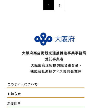
1
2
このサイトについて
お知らせ
新着記事