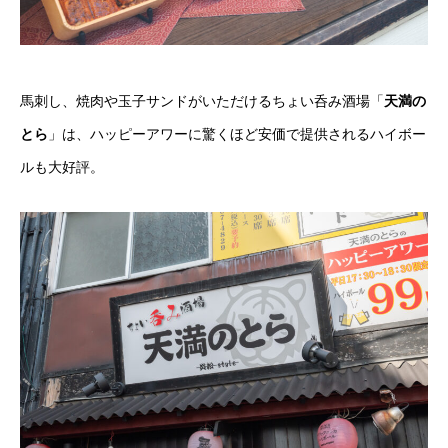
馬刺し、焼肉や玉子サンドがいただけるちょい呑み酒場「
天満の
とら
」は、ハッピーアワーに驚くほど安価で提供されるハイボー
ルも大好評。