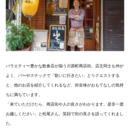
バラエティー豊かな飲食店が揃う川原町商店街。店主同士も仲が
よく、バーやスナックで「歌いに行きたい」とリクエストする
と、他のお店を紹介してくれるなど、街全体がおもてなしの気持
ちに満ちています。
「来ていただけたら、商店街や人の良さがわかります。是非一度
お越しください」と松尾さん。笑顔で街の良さを語ってくれまし
た。