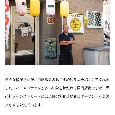
そんな松尾さんが、同商店街のおすすめ飲食店を紹介してくれま
した。バーやスナックが多い印象を持たれる同商店街ですが、天
の川メインストリートには老舗の和食店や新規オープンした居酒
屋が立ち並んでいます。