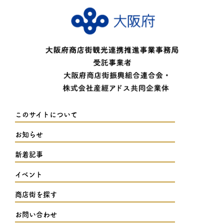
このサイトについて
お知らせ
新着記事
イベント
商店街を探す
お問い合わせ