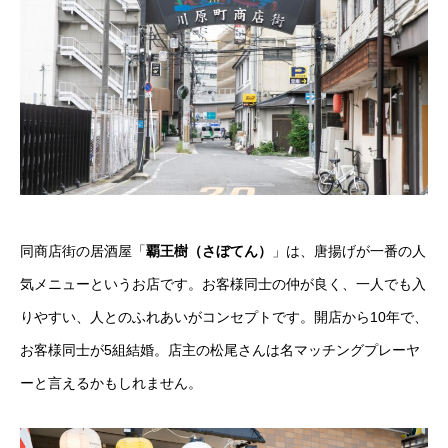
同商店街の居酒屋「
覇王樹（さぼてん）
」は、唐揚げが一番の人
気メニューというお店です。お客様同士の仲が良く、一人でも入
りやすい、人とのふれあいがコンセプトです。開店から10年で、
お客様同士が5組結婚。店主の松尾さんは名マッチングプレーヤ
ーと言えるかもしれません。