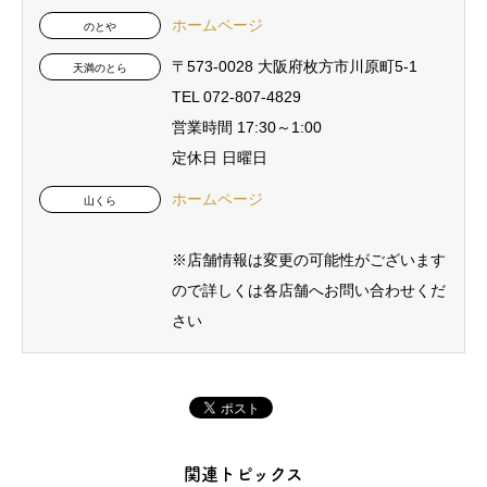
ホームページ
のとや
〒573-0028 大阪府枚方市川原町5-1
天満のとら
TEL 072-807-4829
営業時間 17:30～1:00
定休日 日曜日
ホームページ
山くら
※店舗情報は変更の可能性がございます
ので詳しくは各店舗へお問い合わせくだ
さい
関連トピックス