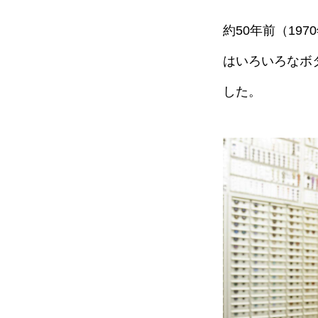
約50年前（1
はいろいろなボ
した。