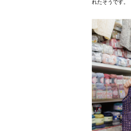
れたそうです。