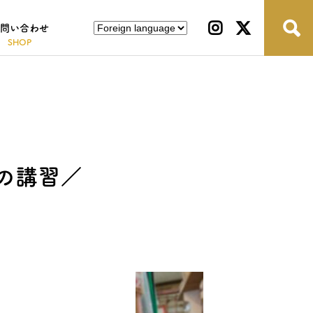
問い合わせ
の講習／