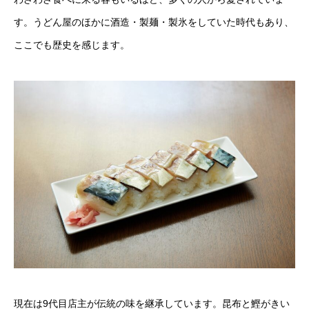
す。うどん屋のほかに酒造・製麺・製氷をしていた時代もあり、
ここでも歴史を感じます。
現在は9代目店主が伝統の味を継承しています。昆布と鰹がきい