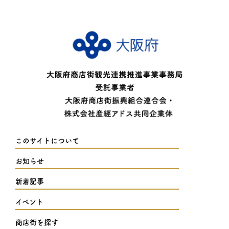
このサイトについて
お知らせ
新着記事
イベント
商店街を探す