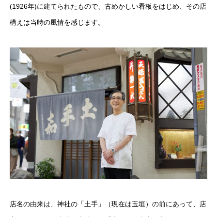
(1926年)に建てられたもので、古めかしい看板をはじめ、その店
構えは当時の風情を感じます。
店名の由来は、神社の「土手」（現在は玉垣）の前にあって、店