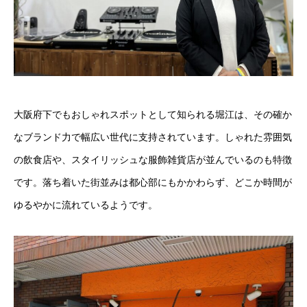
大阪府下でもおしゃれスポットとして知られる堀江は、その確か
なブランド力で幅広い世代に支持されています。しゃれた雰囲気
の飲食店や、スタイリッシュな服飾雑貨店が並んでいるのも特徴
です。落ち着いた街並みは都心部にもかかわらず、どこか時間が
ゆるやかに流れているようです。