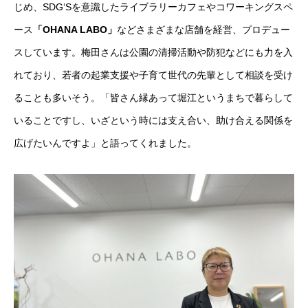
じめ、SDG‘Sを意識したライブラリーカフェやコワーキングスペ
ース
「OHANA LABO」
などさまざまな店舗を経営、プロデュー
スしています。梅田さんは公園の清掃活動や防犯などにも力を入
れており、若者の起業支援や子育て世代の先輩として相談を受け
ることも多いそう。「皆さん縁あって堀江というまちで暮らして
いることですし、いざという時には支え合い、助け合える関係を
広げたいんですよ」と語ってくれました。