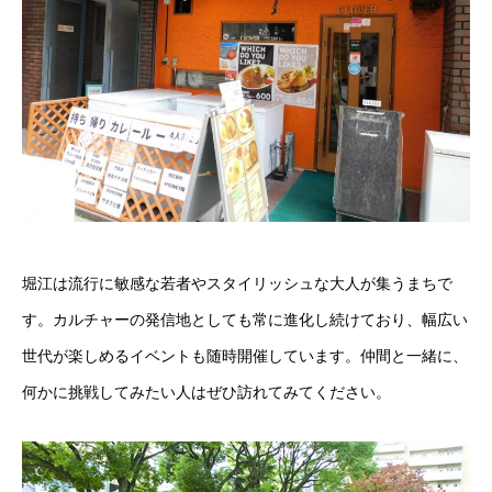
堀江は流行に敏感な若者やスタイリッシュな大人が集うまちで
す。カルチャーの発信地としても常に進化し続けており、幅広い
世代が楽しめるイベントも随時開催しています。仲間と一緒に、
何かに挑戦してみたい人はぜひ訪れてみてください。