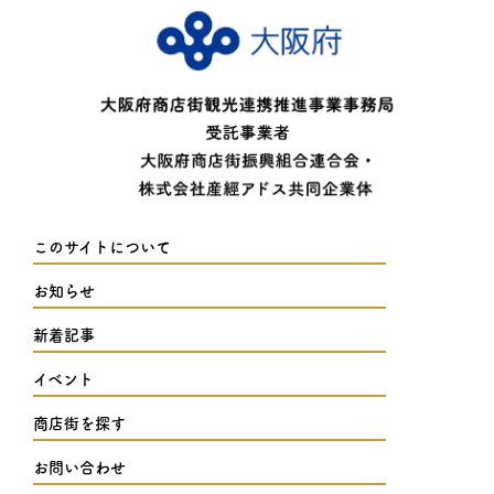
このサイトについて
お知らせ
新着記事
イベント
商店街を探す
お問い合わせ