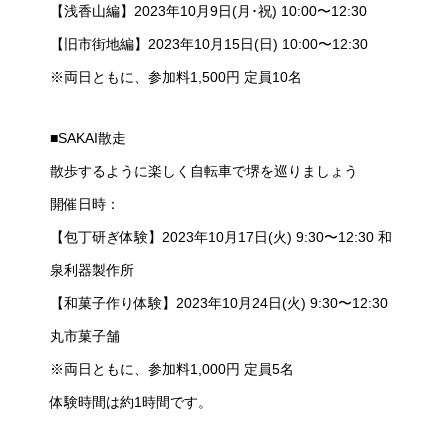
【浅香山編】2023年10月9日(月･祝) 10:00〜12:30
【旧市街地編】2023年10月15日(日) 10:00〜12:30
※両日ともに、参加料1,500円 定員10名
■SAKAI散走
散歩するように楽しく自転車で堺を巡りましょう
開催日時：
【包丁研ぎ体験】2023年10月17日(火) 9:30〜12:30 和
泉利器製作所
【和菓子作り体験】2023年10月24日(火) 9:30〜12:30
丸市菓子舗
※両日ともに、参加料1,000円 定員5名
体験時間は約1時間です。