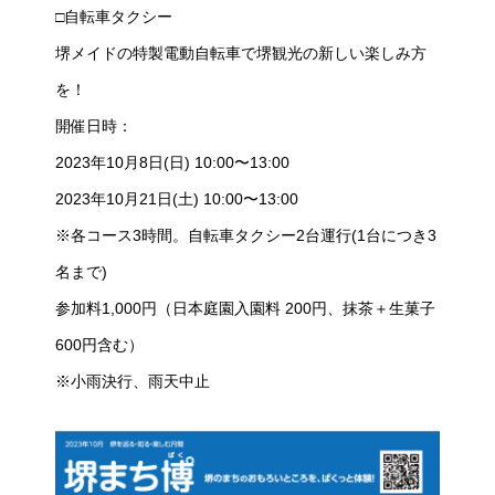
□自転車タクシー
堺メイドの特製電動自転車で堺観光の新しい楽しみ方
を！
開催日時：
2023年10月8日(日) 10:00〜13:00
2023年10月21日(土) 10:00〜13:00
※各コース3時間。自転車タクシー2台運行(1台につき3
名まで)
参加料1,000円（日本庭園入園料 200円、抹茶＋生菓子
600円含む）
※小雨決行、雨天中止