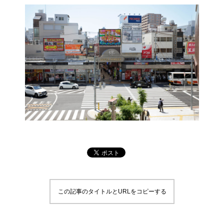
この記事のタイトルとURLをコピーする