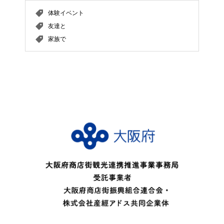
体験イベント
友達と
家族で