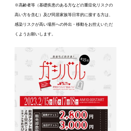
※高齢者等（基礎疾患のある方などの重症化リスクの
高い方を含む）及び同居家族等日常的に接する方は、
感染リスクが高い場所への外出・移動をお控えいただ
くようお願いします。