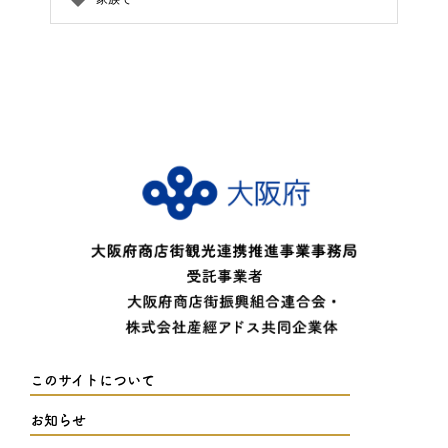
このサイトについて
お知らせ