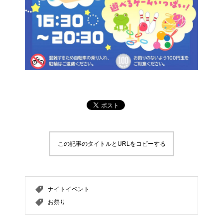
この記事のタイトルとURLをコピーする
ナイトイベント
お祭り