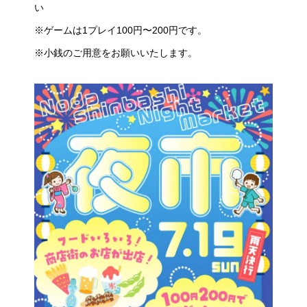
い
※ゲームは1プレイ100円〜200円です。
※小銭のご用意をお願いいたします。