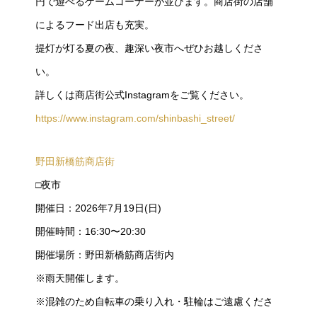
円で遊べるゲームコーナーが並びます。商店街の店舗
によるフード出店も充実。
提灯が灯る夏の夜、趣深い夜市へぜひお越しくださ
い。
詳しくは商店街公式Instagramをご覧ください。
https://www.instagram.com/shinbashi_street/
野田新橋筋商店街
□夜市
開催日：2026年7月19日(日)
開催時間：16:30〜20:30
開催場所：野田新橋筋商店街内
※雨天開催します。
※混雑のため自転車の乗り入れ・駐輪はご遠慮くださ