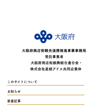
このサイトについて
お知らせ
新着記事