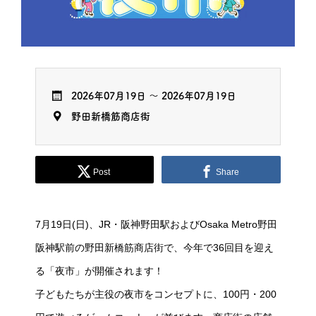
2026年07月19日
～
2026年07月19日
野田新橋筋商店街
Post
Share
7月19日(日)、JR・阪神野田駅およびOsaka Metro野田
阪神駅前の野田新橋筋商店街で、今年で36回目を迎え
る「夜市」が開催されます！
子どもたちが主役の夜市をコンセプトに、100円・200