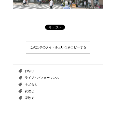
この記事のタイトルとURLをコピーする
お祭り
ライブ・パフォーマンス
子どもと
友達と
家族で