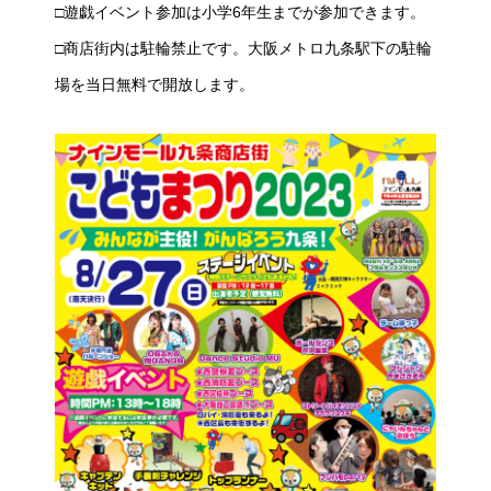
□遊戯イベント参加は小学6年生までが参加できます。
□商店街内は駐輪禁止です。大阪メトロ九条駅下の駐輪
場を当日無料で開放します。