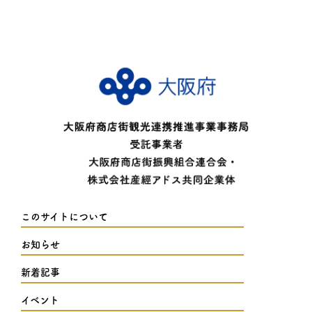
このサイトについて
お知らせ
新着記事
イベント