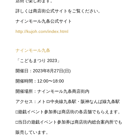
店街で楽しめます。
詳しくは商店街公式サイトをご覧ください。
ナインモール九条公式サイト
http://kujoh.com/index.html
ナインモール九条
「こどもまつり 2023」
開催日：2023年8月27日(日)
開催時間：12:00〜18:00
開催場所：ナインモール九条商店街内
アクセス：メトロ中央線九条駅・阪神なんば線九条駅
□遊戯イベント参加券は商店街の各店舗でもらえます。
□当日の遊戯イベント参加券は商店街内総合案内所でも
販売しています。