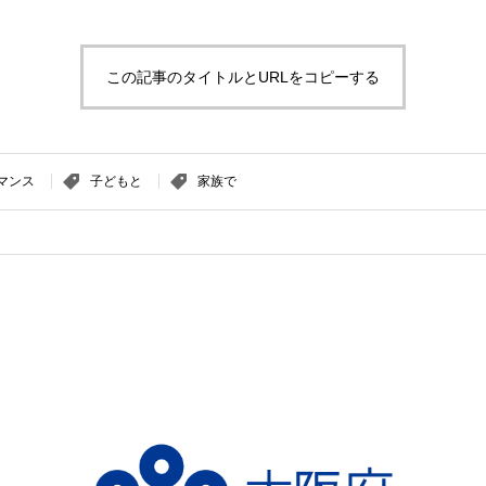
この記事のタイトルとURLをコピーする
マンス
子どもと
家族で