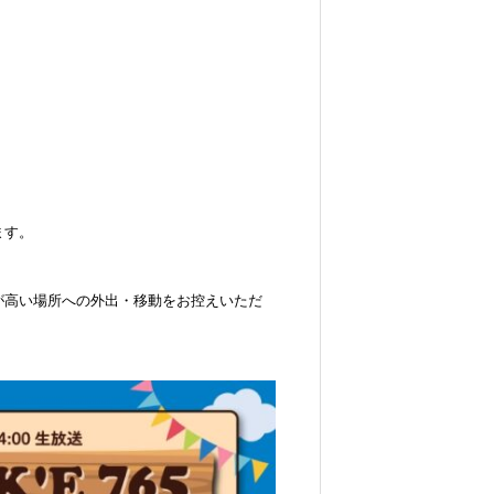
ます。
が高い場所への外出・移動をお控えいただ