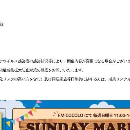
街
ナウイルス感染症の感染状況等により、開催内容が変更になる場合がござい
染症感染拡大防止対策の徹底をお願いいたします。
化リスクの高い方を含む）及び同居家族等日常的に接する方は、感染リスク