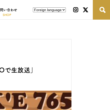
問い合わせ
LOで生放送」