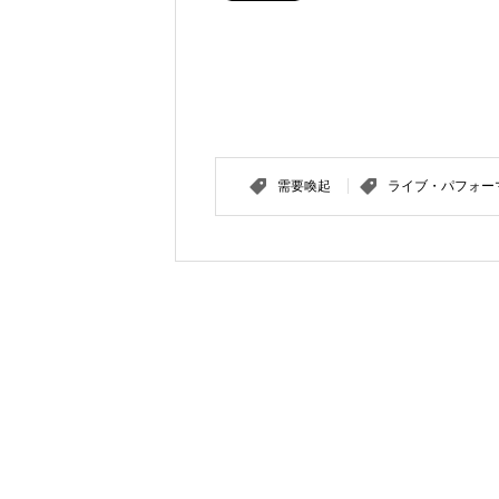
需要喚起
ライブ・パフォー