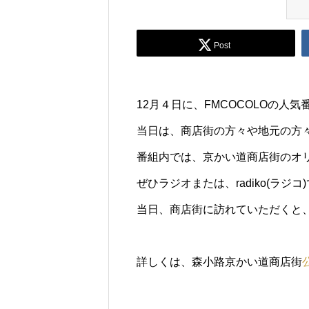
Post
12月４日に、FMCOCOLOの人気
当日は、商店街の方々や地元の方
番組内では、京かい道商店街のオ
ぜひラジオまたは、radiko(ラジ
当日、商店街に訪れていただくと
詳しくは、森小路京かい道商店街