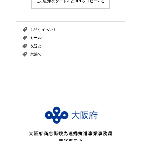
この記事のタイトルとURLをコピーする
お得なイベント
セール
友達と
家族で