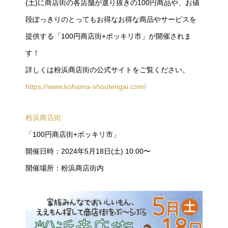
(土)に商店街の各店舗が選り抜きの100円商品や、お値
段ぽっきりのとってもお得なお得な商品やサービスを
提供する「100円商店街+ポッキリ市」が開催されま
す！
詳しくは粉浜商店街の公式サイトをご覧ください。
https://www.kohama-shoutengai.com/
粉浜商店街
「100円商店街+ポッキリ市」
開催日時：2024年5月18日(土) 10:00〜
開催場所：粉浜商店街内