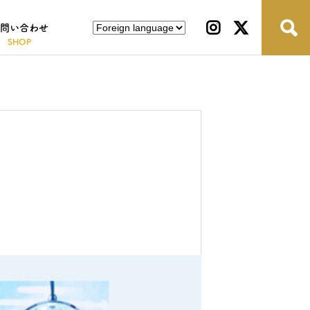
問い合わせ