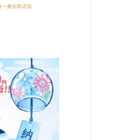
路一番街商店街