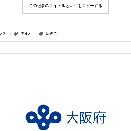
この記事のタイトルとURLをコピーする
ンス
友達と
家族で