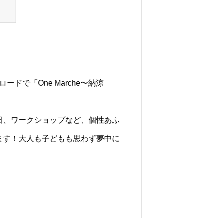
ードで「One Marche〜納涼
日、ワークショップなど、個性あふ
ます！大人も子どもも思わず夢中に