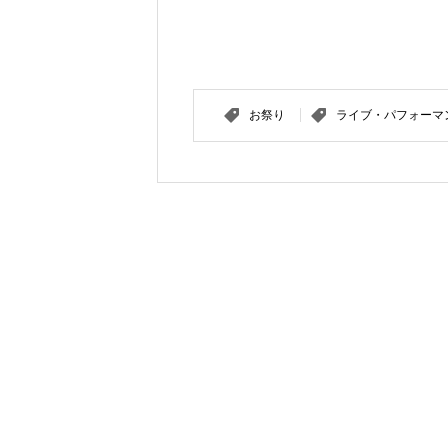
お祭り
ライブ・パフォーマ