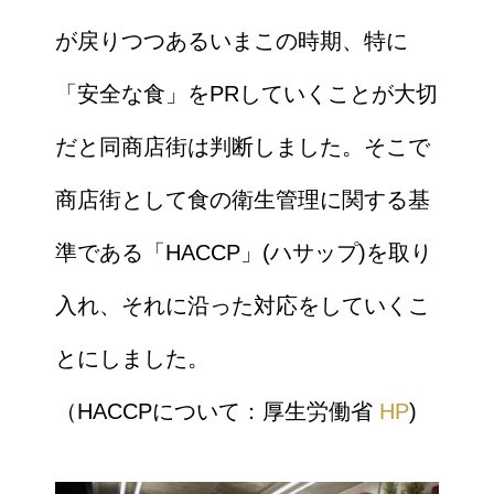
が戻りつつあるいまこの時期、特に
「安全な食」をPRしていくことが大切
だと同商店街は判断しました。そこで
商店街として食の衛生管理に関する基
準である「HACCP」(ハサップ)を取り
入れ、それに沿った対応をしていくこ
とにしました。
（HACCPについて：厚生労働省
HP
)