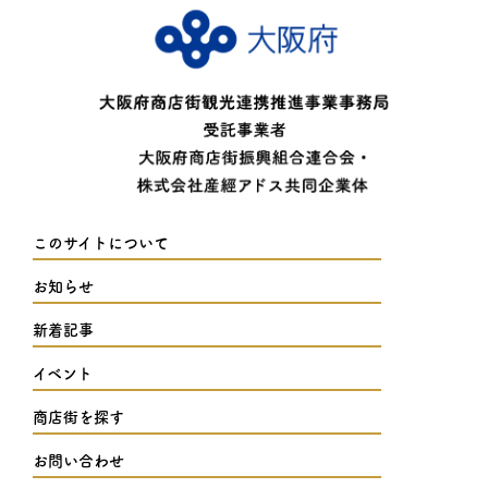
このサイトについて
お知らせ
新着記事
イベント
商店街を探す
お問い合わせ