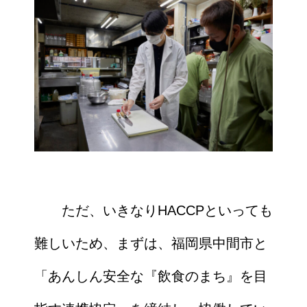
ただ、いきなりHACCPといっても
難しいため、まずは、福岡県中間市と
「あんしん安全な『飲食のまち』を目