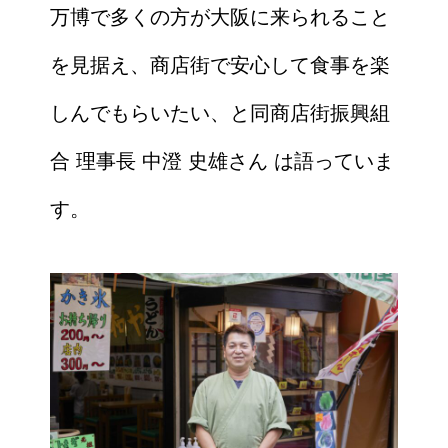
万博で多くの方が大阪に来られること
を見据え、商店街で安心して食事を楽
しんでもらいたい、と同商店街振興組
合 理事長 中澄 史雄さん は語っていま
す。