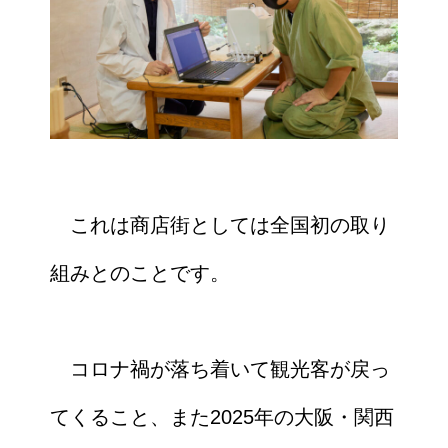
これは商店街としては全国初の取り
組みとのことです。
コロナ禍が落ち着いて観光客が戻っ
てくること、また2025年の大阪・関西