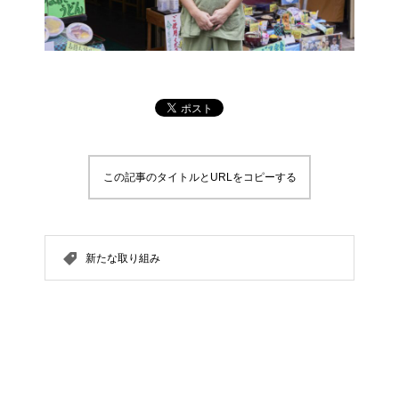
この記事のタイトルとURLをコピーする
新たな取り組み