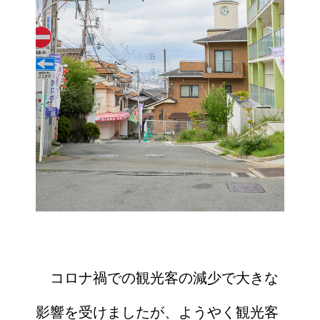
コロナ禍での観光客の減少で大きな
影響を受けましたが、ようやく観光客