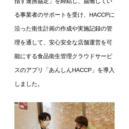
指す連携協定」を締結し、協働してい
る事業者のサポートを受け、HACCPに
沿った衛生計画の作成や実施記録の管
理を通して、安心安全な店舗運営を可
能にする食品衛生管理クラウドサービ
スのアプリ「あんしんHACCP」を導入
しました。